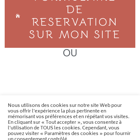
DE
RESERVATION
SUR MON SITE
OU
Plateforme dédiée à votre bien-être
Nous utilisons des cookies sur notre site Web pour
vous offrir l'expérience la plus pertinente en
mémorisant vos préférences et en répétant vos visites.
En cliquant sur « Tout accepter », vous consentez à
l'utilisation de TOUS les cookies. Cependant, vous
pouvez visiter « Paramètres des cookies » pour fournir
un consentement contrôlé.