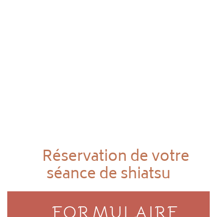
Réservation de votre
séance de shiatsu
FORMULAIRE