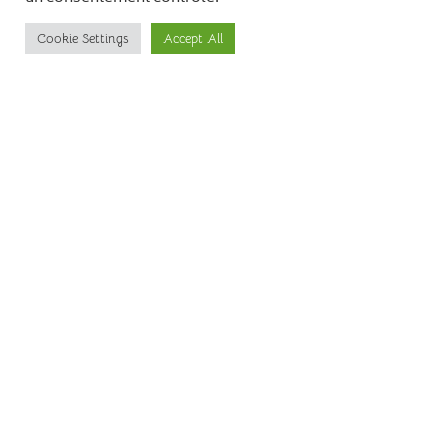
Cookie Settings
Accept All