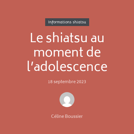
Informations shiatsu
Le shiatsu au
moment de
l’adolescence
18 septembre 2023
Céline Boussier