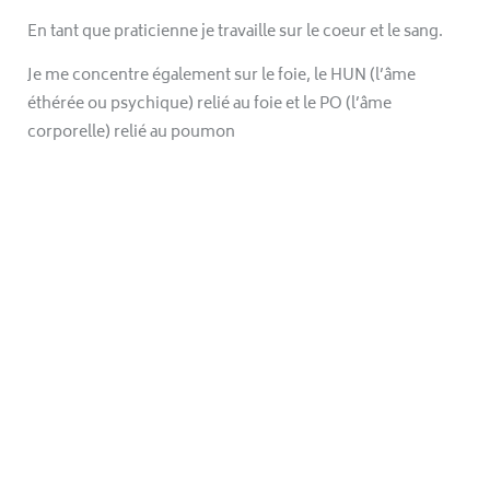
En tant que praticienne je travaille sur le coeur et le sang.
Je me concentre également sur le foie, le HUN (l’âme
éthérée ou psychique) relié au foie et le PO (l’âme
corporelle) relié au poumon