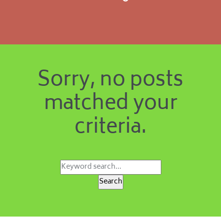
Sorry, no posts
matched your
criteria.