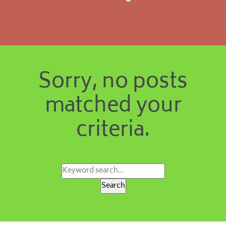
Sorry, no posts
matched your
criteria.