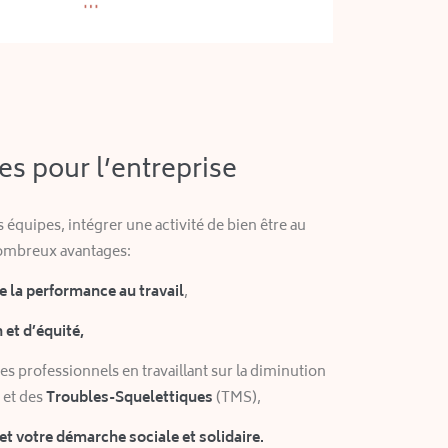
es pour l’entreprise
os équipes, intégrer une activité de bien être au
nombreux avantages:
e la performance au travail
,
et d’équité,
es professionnels en travaillant sur la diminution
 et des
Troubles-Squelettiques
(TMS),
et votre
démarche sociale et solidaire.