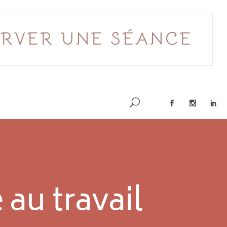
ERVER UNE SÉANCE
 au travail