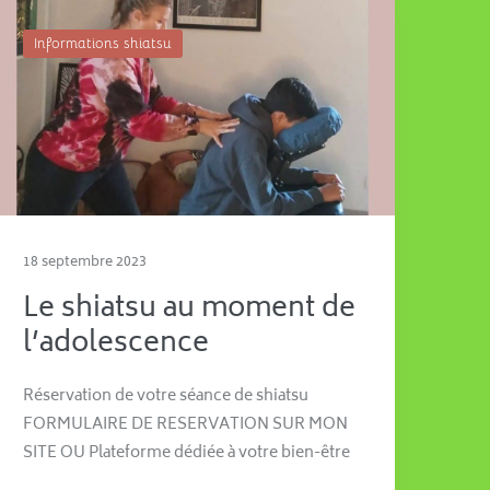
Informations shiatsu
18 septembre 2023
Le shiatsu au moment de
l’adolescence
Réservation de votre séance de shiatsu
FORMULAIRE DE RESERVATION SUR MON
SITE OU Plateforme dédiée à votre bien-être