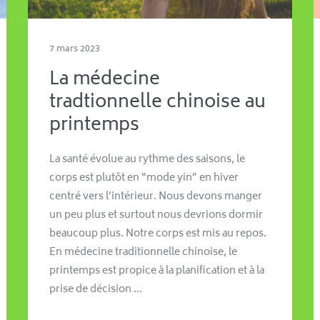
7 mars 2023
La médecine
tradtionnelle chinoise au
printemps
La santé évolue au rythme des saisons, le
corps est plutôt en “mode yin” en hiver
centré vers l’intérieur. Nous devons manger
un peu plus et surtout nous devrions dormir
beaucoup plus. Notre corps est mis au repos.
En médecine traditionnelle chinoise, le
printemps est propice à la planification et à la
prise de décision …