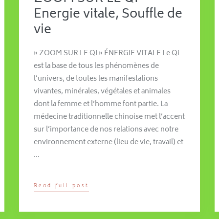
Energie vitale, Souffle de
vie
¤ ZOOM SUR LE QI ¤ ÉNERGIE VITALE Le Qi
est la base de tous les phénomènes de
l’univers, de toutes les manifestations
vivantes, minérales, végétales et animales
dont la femme et l’homme font partie. La
médecine traditionnelle chinoise met l’accent
sur l’importance de nos relations avec notre
environnement externe (lieu de vie, travail) et
…
Read full post