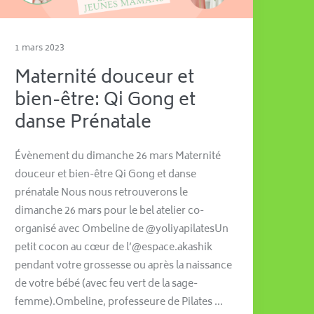
1 mars 2023
Maternité douceur et
bien-être: Qi Gong et
danse Prénatale
Évènement du dimanche 26 mars Maternité
douceur et bien-être Qi Gong et danse
prénatale Nous nous retrouverons le
dimanche 26 mars pour le bel atelier co-
organisé avec Ombeline de @yoliyapilatesUn
petit cocon au cœur de l’@espace.akashik
pendant votre grossesse ou après la naissance
de votre bébé (avec feu vert de la sage-
femme).Ombeline, professeure de Pilates …