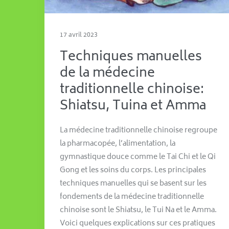
17 avril 2023
Techniques manuelles
de la médecine
traditionnelle chinoise:
Shiatsu, Tuina et Amma
La médecine traditionnelle chinoise regroupe
la pharmacopée, l’alimentation, la
gymnastique douce comme le Tai Chi et le Qi
Gong et les soins du corps. Les principales
techniques manuelles qui se basent sur les
fondements de la médecine traditionnelle
chinoise sont le Shiatsu, le Tui Na et le Amma.
Voici quelques explications sur ces pratiques