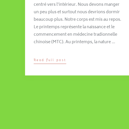
centré vers l’intérieur. Nous devons manger
un peu plus et surtout nous devrions dormir
beaucoup plus. Notre corps est mis au repos.
Le printemps représente la naissance et le
commencement en médecine tradionnelle
chinoise (MTC). Au printemps, la nature …
Read full post